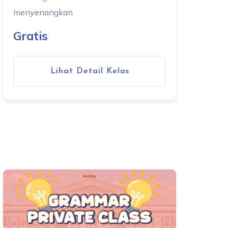
menyenangkan
Gratis
Lihat Detail Kelas