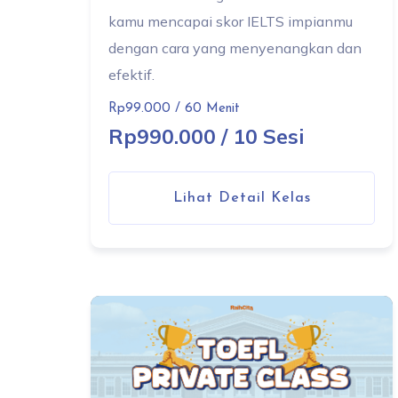
kamu mencapai skor IELTS impianmu
dengan cara yang menyenangkan dan
efektif.
Rp99.000 / 60 Menit
Rp990.000 / 10 Sesi
Lihat Detail Kelas