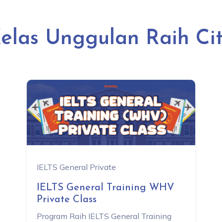
elas Unggulan Raih Ci
IELTS General Private
IELTS General Training WHV
Private Class
Program Raih IELTS General Training