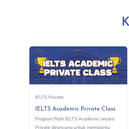
K
IELTS Private
IELTS Academic Private Class
Program Raih IELTS Academic secara
Private dirancang untuk membantu