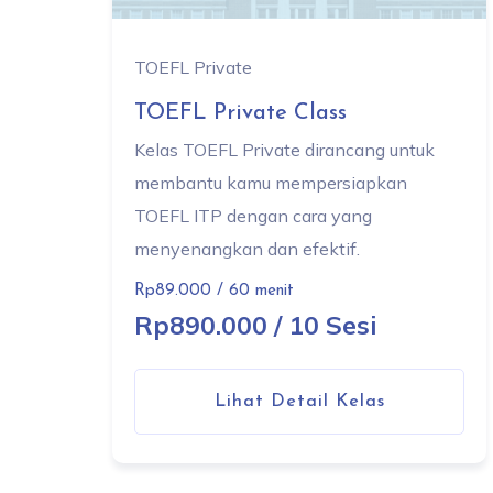
TOEFL Private
TOEFL Private Class
Kelas TOEFL Private dirancang untuk
membantu kamu mempersiapkan
TOEFL ITP dengan cara yang
menyenangkan dan efektif.
Rp89.000 / 60 menit
Rp890.000 / 10 Sesi
Lihat Detail Kelas