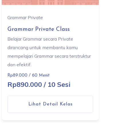
Grammar Private
Grammar Private Class
Belajar Grammar secara Private
dirancang untuk membantu kamu
mempelajari Grammar secara terstruktur
dan efektif.
Rp89.000 / 60 Menit
Rp890.000 / 10 Sesi
Lihat Detail Kelas