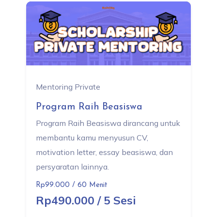
Mentoring Private
Program Raih Beasiswa
Program Raih Beasiswa dirancang untuk
membantu kamu menyusun CV,
motivation letter, essay beasiswa, dan
persyaratan lainnya.
Rp99.000 / 60 Menit
Rp490.000 / 5 Sesi