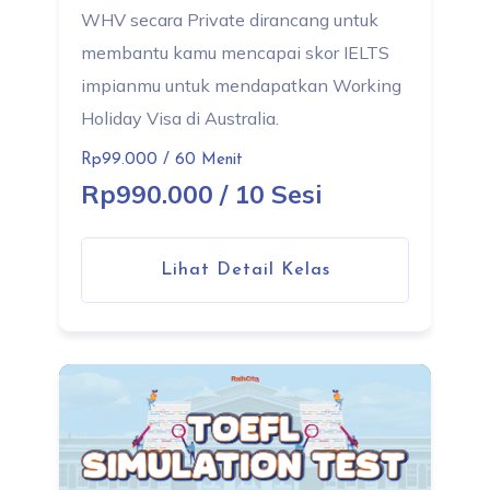
WHV secara Private dirancang untuk
membantu kamu mencapai skor IELTS
impianmu untuk mendapatkan Working
Holiday Visa di Australia.
Rp99.000 / 60 Menit
Rp990.000 / 10 Sesi
Lihat Detail Kelas