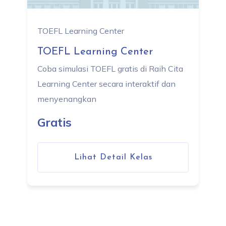
TOEFL Learning Center
TOEFL Learning Center
Coba simulasi TOEFL gratis di Raih Cita
Learning Center secara interaktif dan
menyenangkan
Gratis
Lihat Detail Kelas