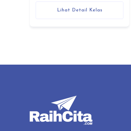
Lihat Detail Kelas