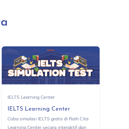
ta
IELTS Learning Center
IELTS Learning Center
Coba simulasi IELTS gratis di Raih Cita
Learning Center secara interaktif dan