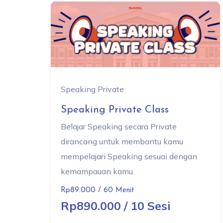
Speaking Private
Speaking Private Class
Belajar Speaking secara Private
dirancang untuk membantu kamu
mempelajari Speaking sesuai dengan
kemampauan kamu.
Rp89.000 / 60 Menit
Rp890.000 / 10 Sesi