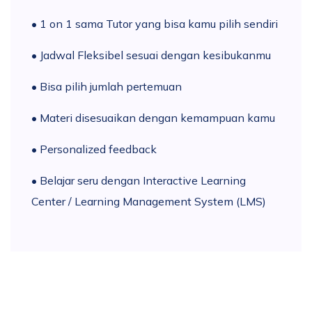
• 1 on 1 sama Tutor yang bisa kamu pilih sendiri
• Jadwal Fleksibel sesuai dengan kesibukanmu
• Bisa pilih jumlah pertemuan
• Materi disesuaikan dengan kemampuan kamu
• Personalized feedback
• Belajar seru dengan Interactive Learning
Center / Learning Management System (LMS)