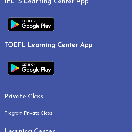
IELTS Learning Center App
TOEFL Learning Center App
Private Class
Program Private Class
Learning Center