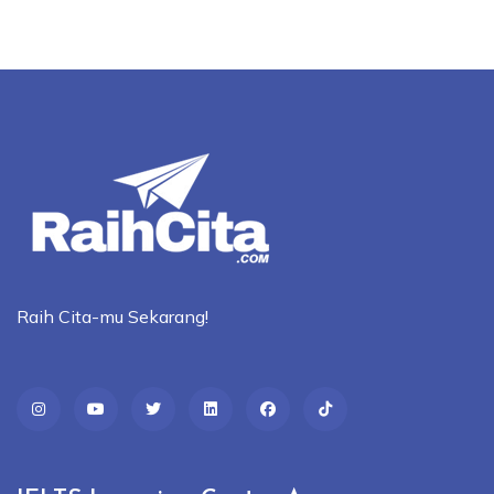
Raih Cita-mu Sekarang!