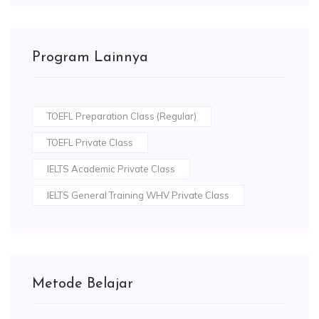
Program Lainnya
TOEFL Preparation Class (Regular)
TOEFL Private Class
IELTS Academic Private Class
IELTS General Training WHV Private Class
Metode Belajar