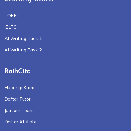
TOEFL
IELTS
AI Writing Task 1
AI Writing Task 2
RaihCita
Hubungi Kami
Daftar Tutor
Join our Team
Daftar Affiliate